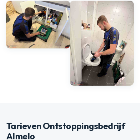
Tarieven Ontstoppingsbedrijf
Almelo