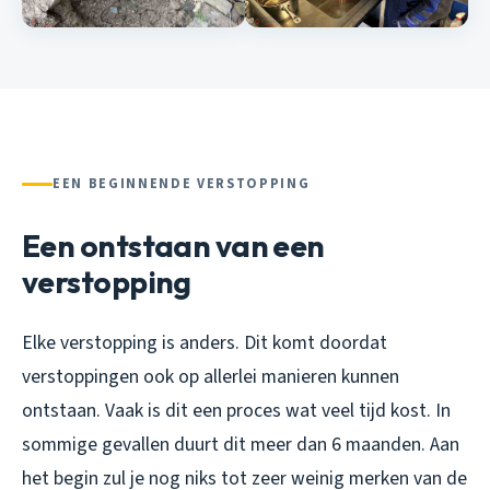
EEN BEGINNENDE VERSTOPPING
Een ontstaan van een
verstopping
Elke verstopping is anders. Dit komt doordat
verstoppingen ook op allerlei manieren kunnen
ontstaan. Vaak is dit een proces wat veel tijd kost. In
sommige gevallen duurt dit meer dan 6 maanden. Aan
het begin zul je nog niks tot zeer weinig merken van de