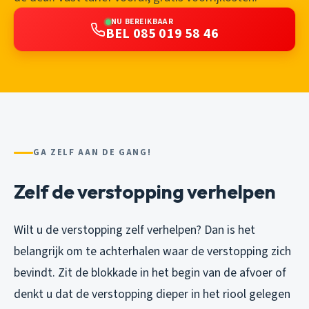
NU BEREIKBAAR
BEL 085 019 58 46
GA ZELF AAN DE GANG!
Zelf de verstopping verhelpen
Wilt u de verstopping zelf verhelpen? Dan is het
belangrijk om te achterhalen waar de verstopping zich
bevindt. Zit de blokkade in het begin van de afvoer of
denkt u dat de verstopping dieper in het riool gelegen