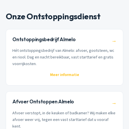
Onze Ontstoppingsdienst
Ontstoppingsbedrijf Almelo
→
Hét ontstoppingsbedrijf van Almelo: afvoer, gootsteen, wc
en riool. Dag en nacht bereikbaar, vast starttarief en gratis
voorrijkosten.
Meer informatie
Afvoer Ontstoppen Almelo
→
Afvoer verstopt, in de keuken of badkamer? Wij maken elke
afvoer weer vrij, tegen een vast starttarief dat u vooraf
kent.