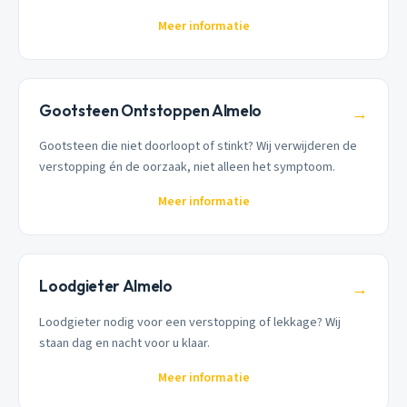
Meer informatie
Gootsteen Ontstoppen Almelo
→
Gootsteen die niet doorloopt of stinkt? Wij verwijderen de
verstopping én de oorzaak, niet alleen het symptoom.
Meer informatie
Loodgieter Almelo
→
Loodgieter nodig voor een verstopping of lekkage? Wij
staan dag en nacht voor u klaar.
Meer informatie