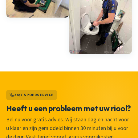
24/7 SPOEDSERVICE
Heeft u een probleem met uw riool?
Bel nu voor gratis advies. Wij staan dag en nacht voor
u klaar en zijn gemiddeld binnen 30 minuten bij u voor
de deur. Vast tarief vooraf, gratis voorrijkosten.