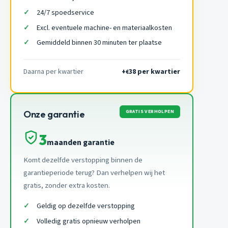
24/7 spoedservice
Excl. eventuele machine- en materiaalkosten
Gemiddeld binnen 30 minuten ter plaatse
Daarna per kwartier
+
38 per kwartier
€
GRATIS VERHOLPEN
Onze garantie
3
maanden garantie
Komt dezelfde verstopping binnen de
garantieperiode terug? Dan verhelpen wij het
gratis, zonder extra kosten.
Geldig op dezelfde verstopping
Volledig gratis opnieuw verholpen