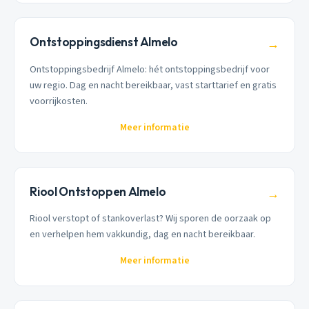
Ontstoppingsdienst Almelo
→
Ontstoppingsbedrijf Almelo: hét ontstoppingsbedrijf voor
uw regio. Dag en nacht bereikbaar, vast starttarief en gratis
voorrijkosten.
Meer informatie
Riool Ontstoppen Almelo
→
Riool verstopt of stankoverlast? Wij sporen de oorzaak op
en verhelpen hem vakkundig, dag en nacht bereikbaar.
Meer informatie