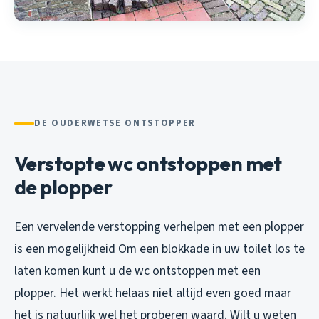
DE OUDERWETSE ONTSTOPPER
Verstopte wc ontstoppen met
de plopper
Een vervelende verstopping verhelpen met een plopper
is een mogelijkheid Om een blokkade in uw toilet los te
laten komen kunt u de
wc ontstoppen
met een
plopper. Het werkt helaas niet altijd even goed maar
het is natuurlijk wel het proberen waard. Wilt u weten