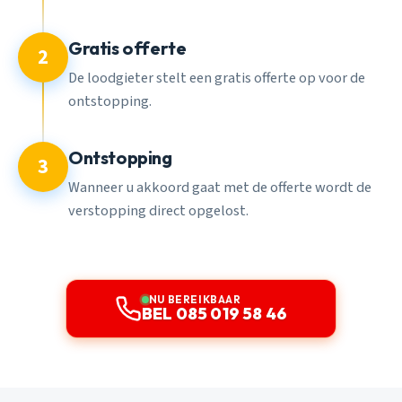
Gratis offerte
2
De loodgieter stelt een gratis offerte op voor de
ontstopping.
Ontstopping
3
Wanneer u akkoord gaat met de offerte wordt de
verstopping direct opgelost.
NU BEREIKBAAR
BEL 085 019 58 46