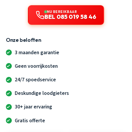
NU BEREIKBAAR
BEL 085 019 58 46
Onze beloften
3 maanden garantie
Geen voorrijkosten
24/7 spoedservice
Deskundige loodgieters
30+ jaar ervaring
Gratis offerte