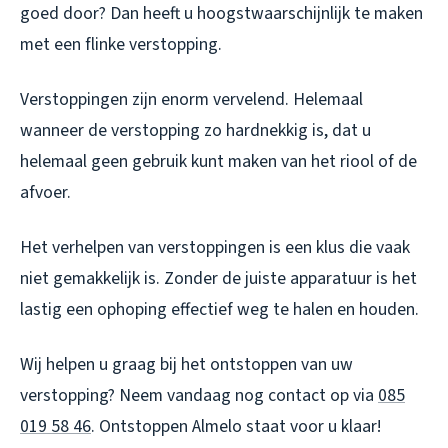
goed door? Dan heeft u hoogstwaarschijnlijk te maken
met een flinke verstopping.
Verstoppingen zijn enorm vervelend. Helemaal
wanneer de verstopping zo hardnekkig is, dat u
helemaal geen gebruik kunt maken van het riool of de
afvoer.
Het verhelpen van verstoppingen is een klus die vaak
niet gemakkelijk is. Zonder de juiste apparatuur is het
lastig een ophoping effectief weg te halen en houden.
Wij helpen u graag bij het ontstoppen van uw
verstopping? Neem vandaag nog contact op via
085
019 58 46
.
Ontstoppen Almelo
staat voor u klaar!