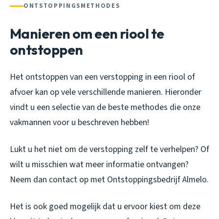
ONTSTOPPINGSMETHODES
Manieren om een riool te
ontstoppen
Het ontstoppen van een verstopping in een riool of
afvoer kan op vele verschillende manieren. Hieronder
vindt u een selectie van de beste methodes die onze
vakmannen voor u beschreven hebben!
Lukt u het niet om de verstopping zelf te verhelpen? Of
wilt u misschien wat meer informatie ontvangen?
Neem dan contact op met Ontstoppingsbedrijf Almelo.
Het is ook goed mogelijk dat u ervoor kiest om deze