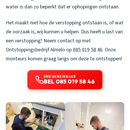
water is dan zo beperkt dat er ophopingen ontstaan.
Het maakt niet hoe de verstopping ontstaan is, of wat
de oorzaak is, wij kunnen u helpen. Dus heeft u last van
een verstopping? Neem contact op met
Ontstoppingsbedrijf Almelo op
085 019 58 46
. Onze
monteurs komen graag langs om deze te ontstoppen!
NU BEREIKBAAR
BEL 085 019 58 46