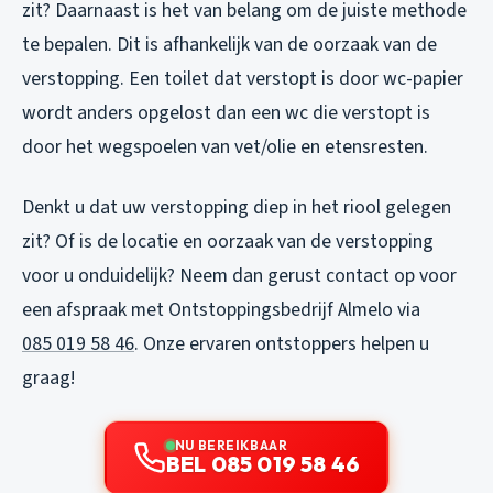
zit? Daarnaast is het van belang om de juiste methode
te bepalen. Dit is afhankelijk van de oorzaak van de
verstopping. Een toilet dat verstopt is door wc-papier
wordt anders opgelost dan een wc die verstopt is
door het wegspoelen van vet/olie en etensresten.
Denkt u dat uw verstopping diep in het riool gelegen
zit? Of is de locatie en oorzaak van de verstopping
voor u onduidelijk? Neem dan gerust contact op voor
een afspraak met Ontstoppingsbedrijf Almelo via
085 019 58 46
. Onze ervaren ontstoppers helpen u
graag!
NU BEREIKBAAR
BEL 085 019 58 46