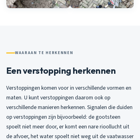
WAARAAN TE HERKENNEN
Een verstopping herkennen
Verstoppingen komen voor in verschillende vormen en
maten. U kunt verstoppingen daarom ook op
verschillende manieren herkennen. Signalen die duiden
op verstoppingen zijn bijvoorbeeld: de gootsteen
spoelt niet meer door, er komt een nare rioollucht uit
de afvoer, het water spoelt niet weg uit de vaatwasser