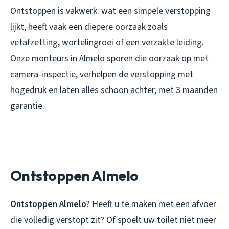
Ontstoppen is vakwerk: wat een simpele verstopping
lijkt, heeft vaak een diepere oorzaak zoals
vetafzetting, wortelingroei of een verzakte leiding.
Onze monteurs in Almelo sporen die oorzaak op met
camera-inspectie, verhelpen de verstopping met
hogedruk en laten alles schoon achter, met 3 maanden
garantie.
Ontstoppen Almelo
Ontstoppen Almelo
? Heeft u te maken met een afvoer
die volledig verstopt zit? Of spoelt uw toilet niet meer