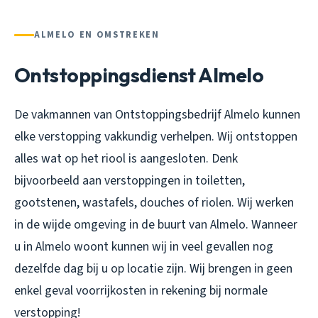
ALMELO EN OMSTREKEN
Ontstoppingsdienst Almelo
De vakmannen van Ontstoppingsbedrijf Almelo kunnen
elke verstopping vakkundig verhelpen. Wij ontstoppen
alles wat op het riool is aangesloten. Denk
bijvoorbeeld aan verstoppingen in toiletten,
gootstenen, wastafels, douches of riolen. Wij werken
in de wijde omgeving in de buurt van Almelo. Wanneer
u in Almelo woont kunnen wij in veel gevallen nog
dezelfde dag bij u op locatie zijn. Wij brengen in geen
enkel geval voorrijkosten in rekening bij normale
verstopping!