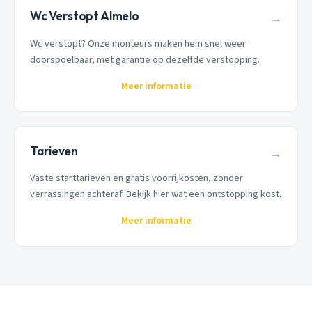
Wc Verstopt Almelo
→
Wc verstopt? Onze monteurs maken hem snel weer
doorspoelbaar, met garantie op dezelfde verstopping.
Meer informatie
Tarieven
→
Vaste starttarieven en gratis voorrijkosten, zonder
verrassingen achteraf. Bekijk hier wat een ontstopping kost.
Meer informatie