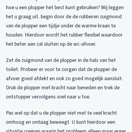
hoe u een plopper het best kunt gebruiken? Wij leggen
het u graag uit. begin door de de rubberen zuigmond
van de plopper een tijdje onder de warme kraan te
houden. Hierdoor wordt het rubber flexibel waardoor
het beter aan zal sluiten op de wc-afvoer.
Zet de zuigmond van de plopper in de hals van het
toilet. Probeer er voor te zorgen dat de plopper de
afvoer goed afdekt en ook zo goed mogelijk aansluit.
Druk de plopper met kracht naar beneden en trek de
ontstopper vervolgens snel naar u toe.
Pas wel op dat u de plopper niet met te veel kracht
omhoog en omlaag beweegt. U kunt hierdoor een
situatie creëren waarin het probleem alleen maar erger