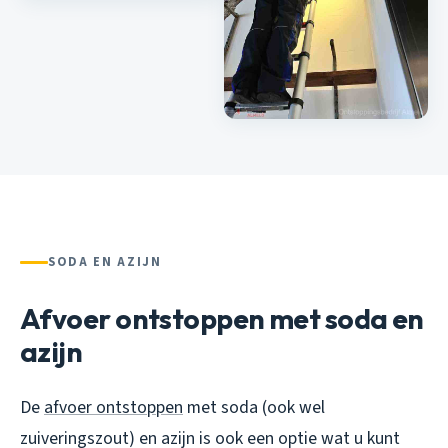
SODA EN AZIJN
Afvoer ontstoppen met soda en
azijn
De
afvoer ontstoppen
met soda (ook wel
zuiveringszout) en azijn is ook een optie wat u kunt