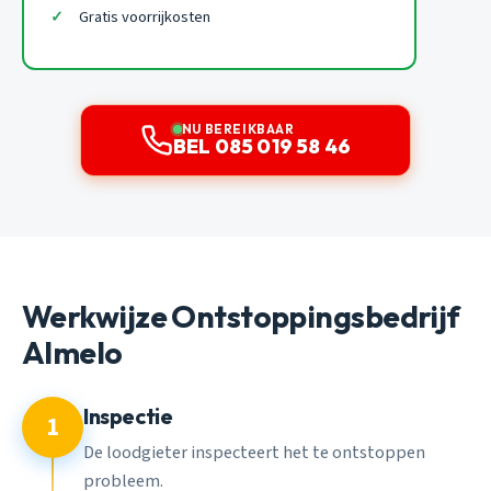
Gratis voorrijkosten
NU BEREIKBAAR
BEL 085 019 58 46
Werkwijze Ontstoppingsbedrijf
Almelo
Inspectie
1
De loodgieter inspecteert het te ontstoppen
probleem.