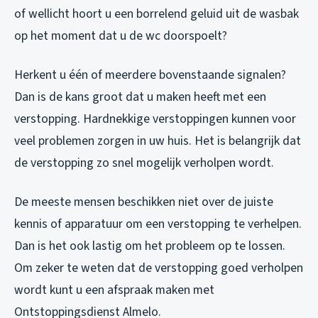
of wellicht hoort u een borrelend geluid uit de wasbak
op het moment dat u de wc doorspoelt?
Herkent u één of meerdere bovenstaande signalen?
Dan is de kans groot dat u maken heeft met een
verstopping. Hardnekkige verstoppingen kunnen voor
veel problemen zorgen in uw huis. Het is belangrijk dat
de verstopping zo snel mogelijk verholpen wordt.
De meeste mensen beschikken niet over de juiste
kennis of apparatuur om een verstopping te verhelpen.
Dan is het ook lastig om het probleem op te lossen.
Om zeker te weten dat de verstopping goed verholpen
wordt kunt u een afspraak maken met
Ontstoppingsdienst Almelo.