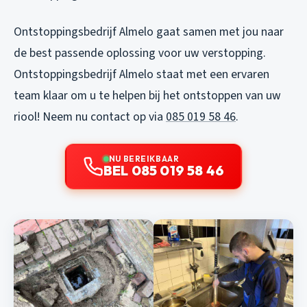
Ontstoppingsbedrijf Almelo gaat samen met jou naar
de best passende oplossing voor uw verstopping.
Ontstoppingsbedrijf Almelo staat met een ervaren
team klaar om u te helpen bij het ontstoppen van uw
riool! Neem nu contact op via
085 019 58 46
.
NU BEREIKBAAR
BEL 085 019 58 46